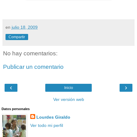
en
julio 18, 2009
Compartir
No hay comentarios:
Publicar un comentario
‹
›
Inicio
Ver versión web
Datos personales
Lourdes Giraldo
Ver todo mi perfil