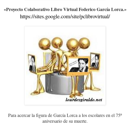
«Proyecto Colaborativo Libro Virtual Federico García Lorca.»
https://sites.google.com/site/
pclibrovirtual/
Para acercar la figura de García Lorca a los escolares en el 75º
aniversario de su muerte.