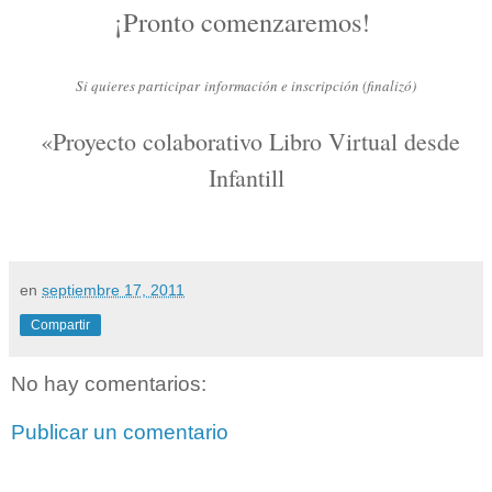
¡Pronto comenzaremos!
Si quieres participar
información e inscripción (finalizó)
«Proyecto colaborativo Libro Virtual desde
Infantill
en
septiembre 17, 2011
Compartir
No hay comentarios:
Publicar un comentario